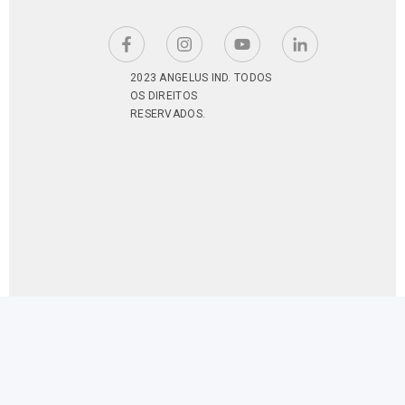
2023 ANGELUS IND. TODOS
OS DIREITOS
RESERVADOS.