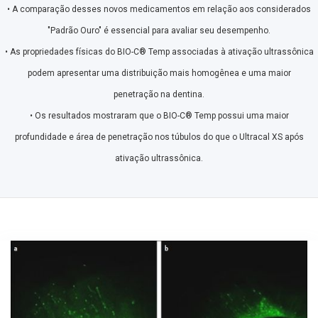
• A comparação desses novos medicamentos em relação aos considerados
"Padrão Ouro" é essencial para avaliar seu desempenho.
• As propriedades físicas do BIO-C® Temp associadas à ativação ultrassônica
podem apresentar uma distribuição mais homogênea e uma maior
penetração na dentina.
• Os resultados mostraram que o BIO-C® Temp possui uma maior
profundidade e área de penetração nos túbulos do que o Ultracal XS após
ativação ultrassônica.