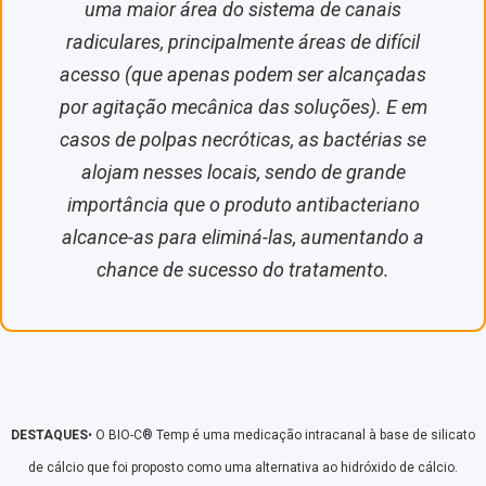
uma maior área do sistema de canais
radiculares, principalmente áreas de difícil
acesso (que apenas podem ser alcançadas
por agitação mecânica das soluções). E em
casos de polpas necróticas, as bactérias se
alojam nesses locais, sendo de grande
importância que o produto antibacteriano
alcance-as para eliminá-las, aumentando a
chance de sucesso do tratamento.
DESTAQUES
• O BIO-C® Temp é uma medicação intracanal à base de silicato
de cálcio que foi proposto como uma alternativa ao hidróxido de cálcio.